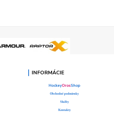
INFORMÁCIE
Hockey
Oros
Shop
Obchodné podmienky
Služby
Kontakty