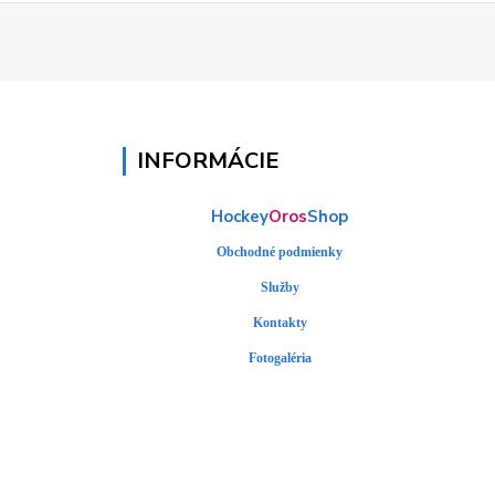
INFORMÁCIE
Hockey
Oros
Shop
Obchodné podmienky
Služby
Kontakty
Fotogaléria