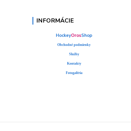
INFORMÁCIE
Hockey
Oros
Shop
Obchodné podmienky
Služby
Kontakty
Fotogaléria