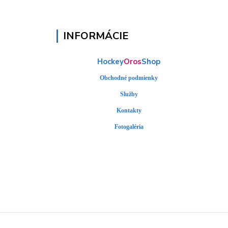
INFORMÁCIE
Hockey
Oros
Shop
Obchodné podmienky
Služby
Kontakty
Fotogaléria