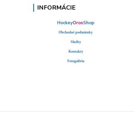
INFORMÁCIE
Hockey
Oros
Shop
Obchodné podmienky
Služby
Kontakty
Fotogaléria