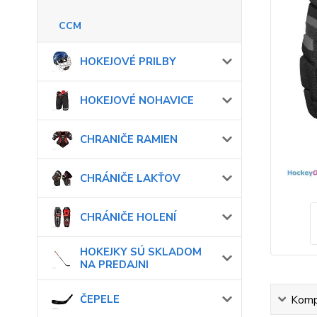
CCM
HOKEJOVÉ PRILBY
HOKEJOVÉ NOHAVICE
CHRANIČE RAMIEN
CHRÁNIČE LAKŤOV
CHRÁNIČE HOLENÍ
HOKEJKY SÚ SKLADOM
NA PREDAJNI
ČEPELE
Kompl